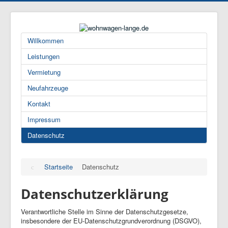
Willkommen
Leistungen
Vermietung
Neufahrzeuge
Kontakt
Impressum
Datenschutz
Startseite
Datenschutz
Datenschutzerklärung
Verantwortliche Stelle im Sinne der Datenschutzgesetze,
insbesondere der EU-Datenschutzgrundverordnung (DSGVO),