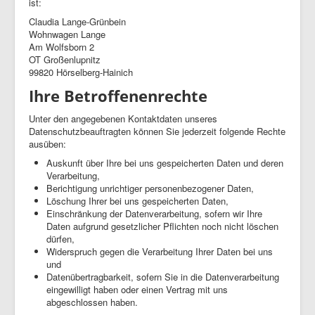
ist:
Claudia Lange-Grünbein
Wohnwagen Lange
Am Wolfsborn 2
OT Großenlupnitz
99820 Hörselberg-Hainich
Ihre Betroffenenrechte
Unter den angegebenen Kontaktdaten unseres
Datenschutzbeauftragten können Sie jederzeit folgende Rechte
ausüben:
Auskunft über Ihre bei uns gespeicherten Daten und deren
Verarbeitung,
Berichtigung unrichtiger personenbezogener Daten,
Löschung Ihrer bei uns gespeicherten Daten,
Einschränkung der Datenverarbeitung, sofern wir Ihre
Daten aufgrund gesetzlicher Pflichten noch nicht löschen
dürfen,
Widerspruch gegen die Verarbeitung Ihrer Daten bei uns
und
Datenübertragbarkeit, sofern Sie in die Datenverarbeitung
eingewilligt haben oder einen Vertrag mit uns
abgeschlossen haben.