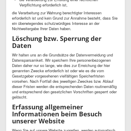
Verpflichtung erforderlich ist,
die Verarbeitung zur Wahrung berechtigter Interessen
erforderlich ist und kein Grund zur Annahme besteht, dass Sie
ein überwiegendes schutzwürdiges Interesse an der
Nichtweitergabe Ihrer Daten haben.
Löschung bzw. Sperrung der
Daten
Wir halten uns an die Grundsätze der Datenvermeidung und
Datensparsamkeit. Wir speichern Ihre personenbezogenen
Daten daher nur so lange, wie dies zur Erreichung der hier
genannten Zwecke erforderlich ist oder wie es die vom
Gesetzgeber vorgesehenen vielfältigen Speicherfristen
vorsehen. Nach Fortfall des jeweiligen Zweckes bzw. Ablauf
dieser Fristen werden die entsprechenden Daten routinemäßig
und entsprechend den gesetzlichen Vorschriften gesperrt oder
gelöscht.
Erfassung allgemeiner
Informationen beim Besuch
unserer Website
Wenn Sie auf unsere Website zugreifen, werden automatisch