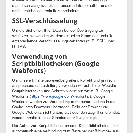
statistisch ausgewertet, um unseren Internetauftritt und die
dahinterstehende Technik zu optimieren.
SSL-Verschlüsselung
Um die Sicherheit Ihrer Daten bei der Übertragung zu
schützen, verwenden wir dem aktuellen Stand der Technik
entsprechende Verschlüsselungsverfahren (z. B. SSL) über
HTTPS.
Verwendung von
Scriptbibliotheken (Google
Webfonts)
Um unsere Inhalte browserübergreifend korrekt und grafisch
ansprechend darzustellen, verwenden wir auf dieser Website
Scriptbibliotheken und Schriftbibliotheken wie z. B. Google
Webfonts (
https://www.google.com/webfonts/
). Google
Webfonts werden zur Vermeidung mehrfachen Ladens in den
Cache Ihres Browsers übertragen. Falls der Browser die
Google Webfonts nicht unterstützt oder den Zugriff unterbindet,
werden Inhalte in einer Standardschrift angezeigt.
Der Aufruf von Scriptbibliotheken oder Schriftbibliotheken löst
automatisch eine Verbindung zum Betreiber der Bibliothek aus.