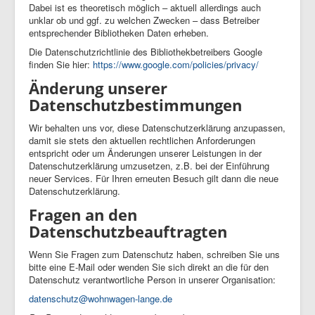
Dabei ist es theoretisch möglich – aktuell allerdings auch
unklar ob und ggf. zu welchen Zwecken – dass Betreiber
entsprechender Bibliotheken Daten erheben.
Die Datenschutzrichtlinie des Bibliothekbetreibers Google
finden Sie hier:
https://www.google.com/policies/privacy/
Änderung unserer
Datenschutzbestimmungen
Wir behalten uns vor, diese Datenschutzerklärung anzupassen,
damit sie stets den aktuellen rechtlichen Anforderungen
entspricht oder um Änderungen unserer Leistungen in der
Datenschutzerklärung umzusetzen, z.B. bei der Einführung
neuer Services. Für Ihren erneuten Besuch gilt dann die neue
Datenschutzerklärung.
Fragen an den
Datenschutzbeauftragten
Wenn Sie Fragen zum Datenschutz haben, schreiben Sie uns
bitte eine E-Mail oder wenden Sie sich direkt an die für den
Datenschutz verantwortliche Person in unserer Organisation:
datenschutz@wohnwagen-lange.de